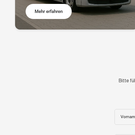
Mehr erfahren
Bitte fü
Vornam