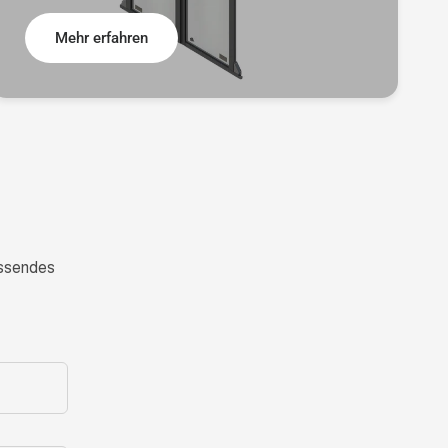
Mehr erfahren
passendes