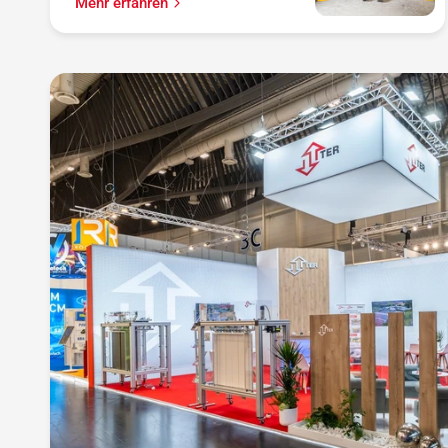
Mehr erfahren