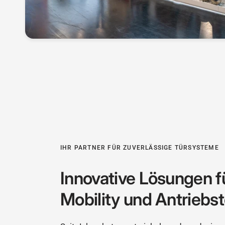
IHR PARTNER FÜR ZUVERLÄSSIGE TÜRSYSTEME
Innovative Lösungen f
Mobility und Antriebst