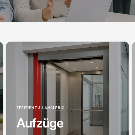
EFFIZIENT & LANGLEBIG
Aufzüge