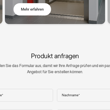
Mehr erfahren
Produkt anfragen
llen Sie das Formular aus, damit wir Ihre Anfrage prüfen und ein 
Angebot für Sie erstellen können.
e
Nachname
*
*