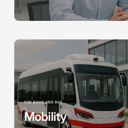
FÜR BAHN UND BUS
Mobility