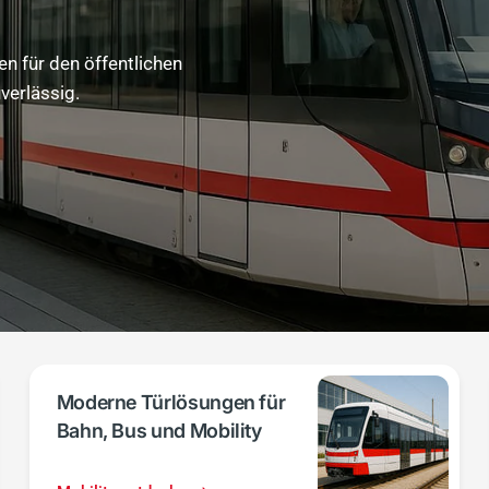
 für den öffentlichen
verlässig.
Moderne Türlösungen für
Bahn, Bus und Mobility